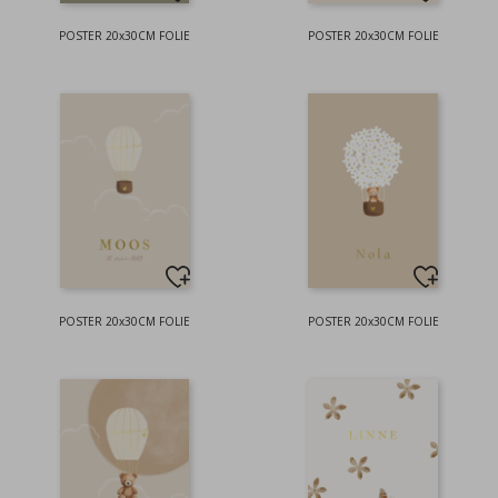
POSTER 20x30CM FOLIE
POSTER 20x30CM FOLIE
POSTER 20x30CM FOLIE
POSTER 20x30CM FOLIE