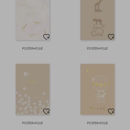
POSTER+FOLIE
POSTER+FOLIE
POSTER+FOLIE
POSTER+FOLIE