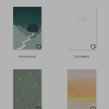
POSTER+FOLIE
ZELF MAKEN