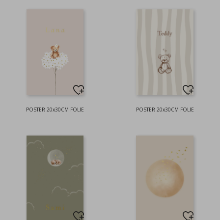
POSTER 20x30CM FOLIE
POSTER 20x30CM FOLIE