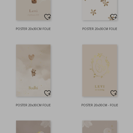
POSTER 20x30CM FOLIE
POSTER 20x30CM FOLIE
POSTER 20x30CM FOLIE
POSTER 20x30CM - FOLIE