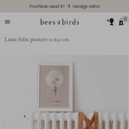
Proefdruk vanaf €1
Handige editor
0
Luxe folie posters 20x30cm