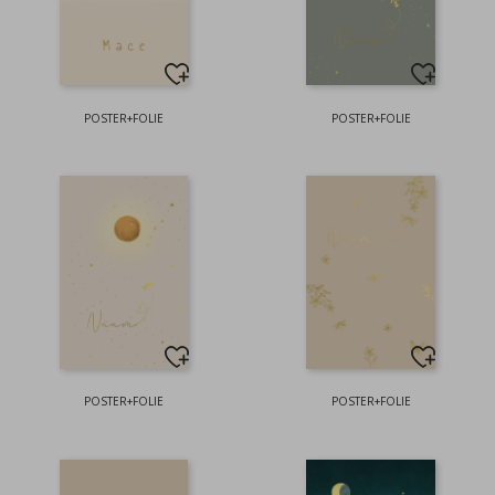
POSTER+FOLIE
POSTER+FOLIE
POSTER+FOLIE
POSTER+FOLIE