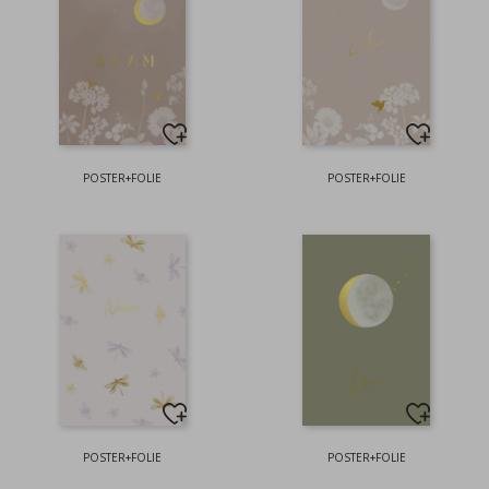
POSTER+FOLIE
POSTER+FOLIE
POSTER+FOLIE
POSTER+FOLIE