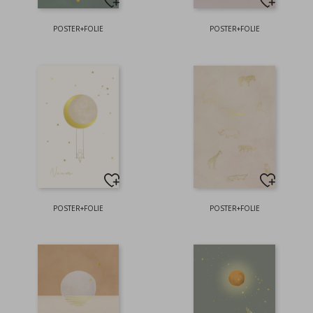
POSTER+FOLIE
POSTER+FOLIE
POSTER+FOLIE
POSTER+FOLIE