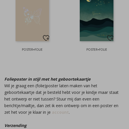
POSTER+FOLIE
POSTER+FOLIE
Folieposter in stijl met het geboortekaartje
Wil je graag een (folie)poster laten maken van het
geboortekaartje dat je besteld hebt voor je kindje maar staat
het ontwerp er niet tussen? Stuur mij dan even een
berichtje/mailtje, dan zet ik een ontwerp om in een poster en
zet het voor je klaar in je
account
.
Verzending