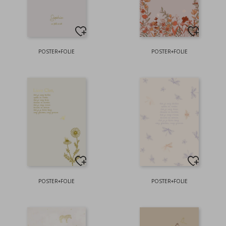
POSTER+FOLIE
POSTER+FOLIE
POSTER+FOLIE
POSTER+FOLIE