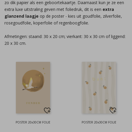
zo dik papier als een geboortekaartje. Daarnaast kun je ze een
extra luxe uitstraling geven met foliedruk, dit is een
extra
glanzend laagje
op de poster - kies uit goudfolie, zilverfolie,
rosegoudfolie, koperfolie of regenboogfolie.
Afmetingen: staand: 30 x 20 cm; vierkant: 30 x 30 cm of liggend:
20 x 30 cm.
POSTER 20x30CM FOLIE
POSTER 20x30CM FOLIE