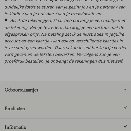
duidelijke foto's te sturen van je gezin/ jou en je partner / van
je kindje / van je huisdier / van je trouwlocatie etc.
Als ik de tekening(en) klaar heb ontvang je een mailtje met
de tekening. Ben je tevreden, dan krijg je een factuur met de
afgesproken prijs. Na betaling zet ik de illustraties in je/jullie
account op een kaartje - kan ook op verschillende kaartjes in
je account gezet worden. Daarna kun je zelf het kaartje verder
vormgeven en de teksten bewerken. Vervolgens kun je een
proefdruk bestellen. Je ontvangt de tekeningen dus niet zelf.
Geboortekaartjes
Producten
Informatie