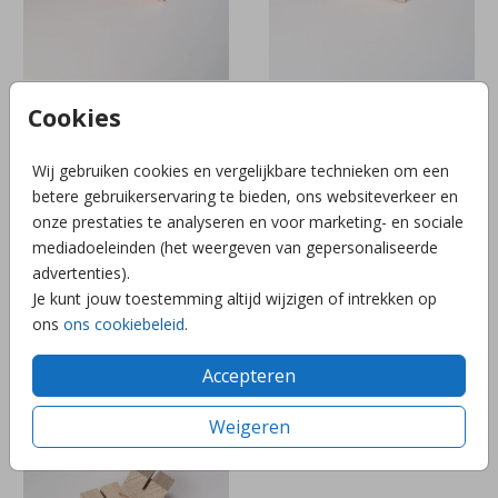
Cookies
Wij gebruiken cookies en vergelijkbare technieken om een
betere gebruikerservaring te bieden, ons websiteverkeer en
onze prestaties te analyseren en voor marketing- en sociale
mediadoeleinden (het weergeven van gepersonaliseerde
advertenties).
Je kunt jouw toestemming altijd wijzigen of intrekken op
ons
ons cookiebeleid
.
Accepteren
Weigeren