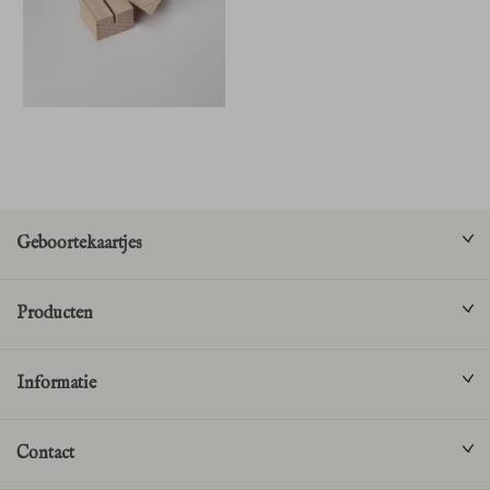
Geboortekaartjes
Producten
Informatie
Contact