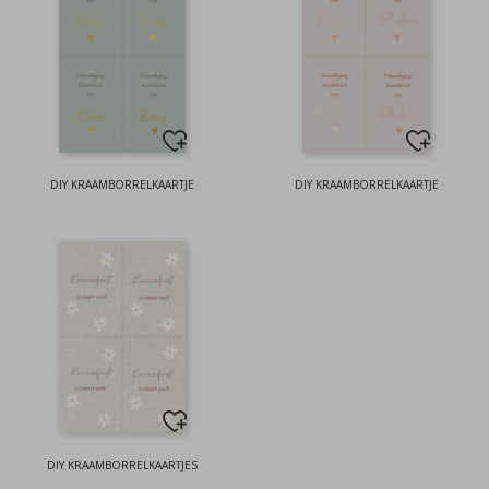
DIY KRAAMBORRELKAARTJE
DIY KRAAMBORRELKAARTJE
DIY KRAAMBORRELKAARTJES