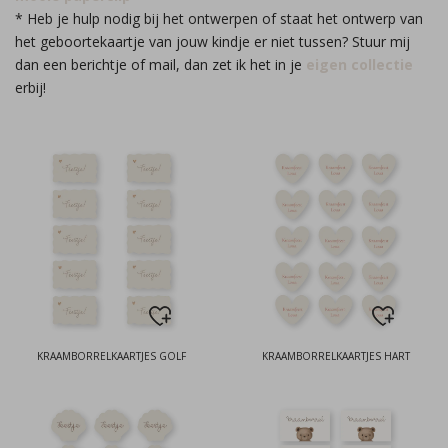
* Heb je hulp nodig bij het ontwerpen of staat het ontwerp van
het geboortekaartje van jouw kindje er niet tussen? Stuur mij
dan een berichtje of mail, dan zet ik het in je
eigen collectie
erbij!
KRAAMBORRELKAARTJES GOLF
KRAAMBORRELKAARTJES HART