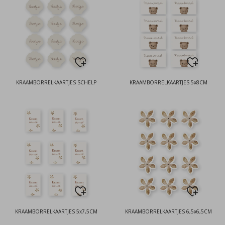
KRAAMBORRELKAARTJES SCHELP
KRAAMBORRELKAARTJES 5x8CM
KRAAMBORRELKAARTJES 5x7,5CM
KRAAMBORRELKAARTJES 6,5x6,5CM