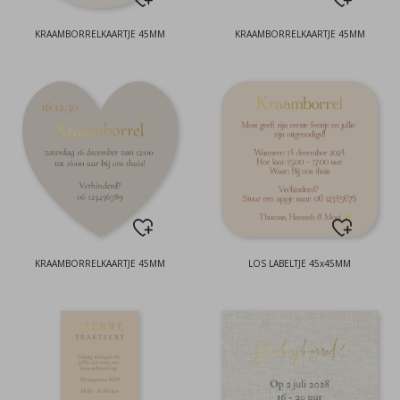
KRAAMBORRELKAARTJE 45MM
KRAAMBORRELKAARTJE 45MM
KRAAMBORRELKAARTJE 45MM
LOS LABELTJE 45x45MM