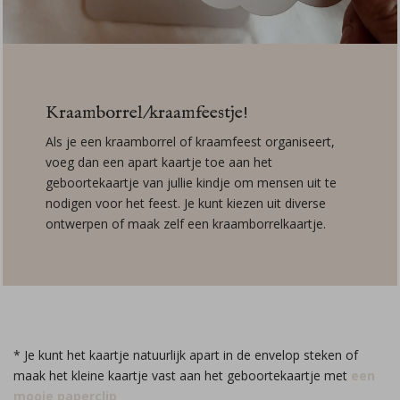
Kraamborrel/kraamfeestje!
Als je een kraamborrel of kraamfeest organiseert,
voeg dan een apart kaartje toe aan het
geboortekaartje van jullie kindje om mensen uit te
nodigen voor het feest. Je kunt kiezen uit diverse
ontwerpen of maak zelf een kraamborrelkaartje.
* Je kunt het kaartje natuurlijk apart in de envelop steken of
maak het kleine kaartje vast aan het geboortekaartje met
een
mooie paperclip