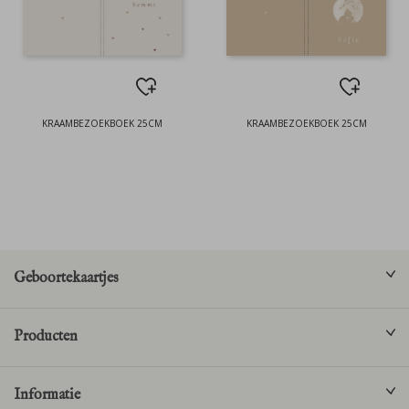
KRAAMBEZOEKBOEK 25CM
KRAAMBEZOEKBOEK 25CM
Geboortekaartjes
Producten
Informatie