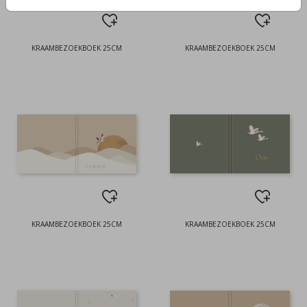
KRAAMBEZOEKBOEK 25CM
KRAAMBEZOEKBOEK 25CM
KRAAMBEZOEKBOEK 25CM
KRAAMBEZOEKBOEK 25CM