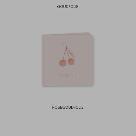
GOUDFOLIE
ROSEGOUDFOLIE