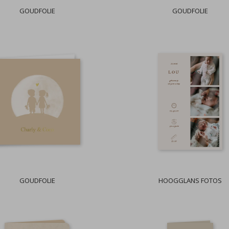
GOUDFOLIE
GOUDFOLIE
GOUDFOLIE
HOOGGLANS FOTOS