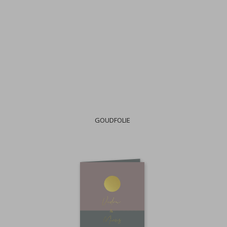
GOUDFOLIE