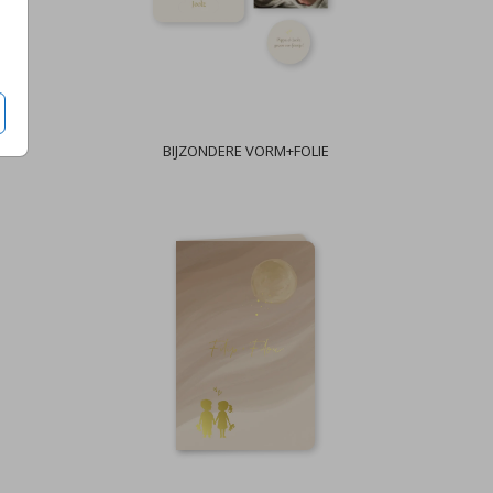
BIJZONDERE VORM+FOLIE