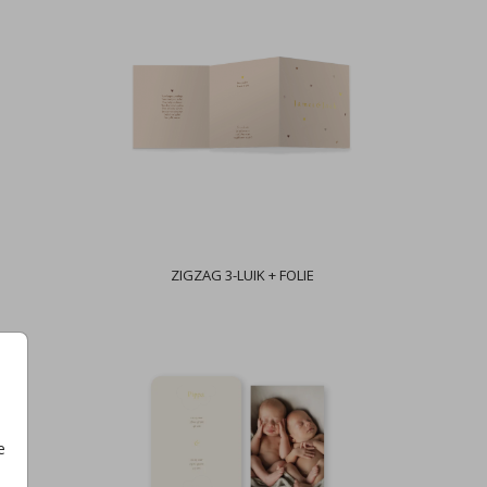
ZIGZAG 3-LUIK + FOLIE
e