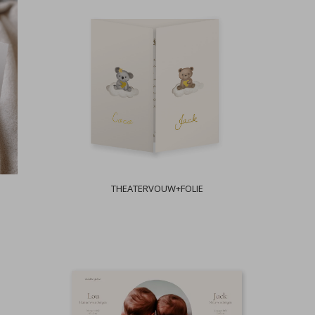
THEATERVOUW+FOLIE