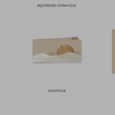
BIJZONDERE VORM+FOLIE
GOUDFOLIE