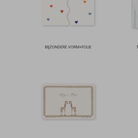
BIJZONDERE VORM+FOLIE