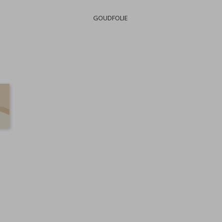
GOUDFOLIE