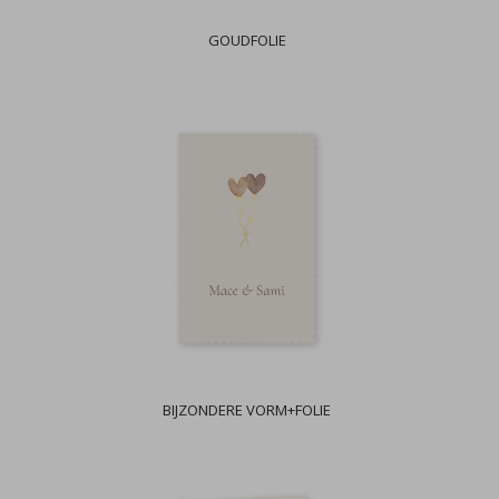
GOUDFOLIE
BIJZONDERE VORM+FOLIE