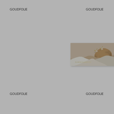
GOUDFOLIE
GOUDFOLIE
GOUDFOLIE
GOUDFOLIE