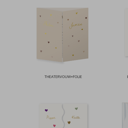
THEATERVOUW+FOLIE