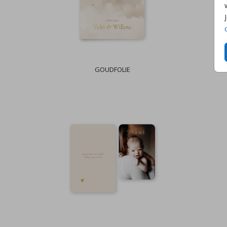
GOUDFOLIE