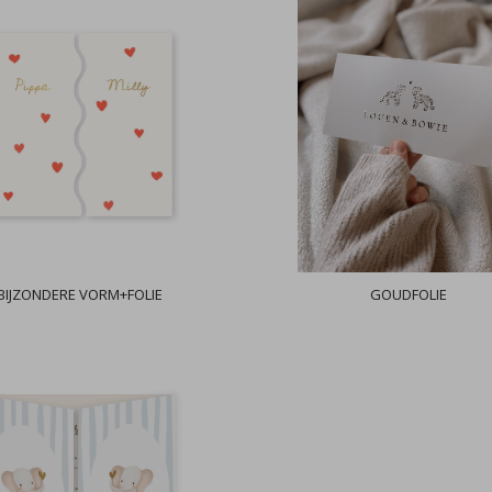
BIJZONDERE VORM+FOLIE
GOUDFOLIE