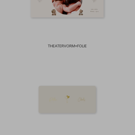
THEATERVORM+FOLIE