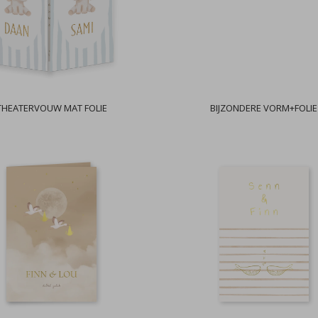
THEATERVOUW MAT FOLIE
BIJZONDERE VORM+FOLIE