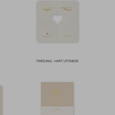
TWEELING - HART UITSNEDE