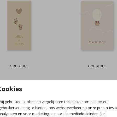
GOUDFOLIE
GOUDFOLIE
Cookies
Wij gebruiken cookies en vergelijkbare technieken om een betere
gebruikerservaring te bieden, ons websiteverkeer en onze prestaties t
analyseren en voor marketing- en sociale mediadoeleinden (het