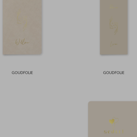
GOUDFOLIE
GOUDFOLIE