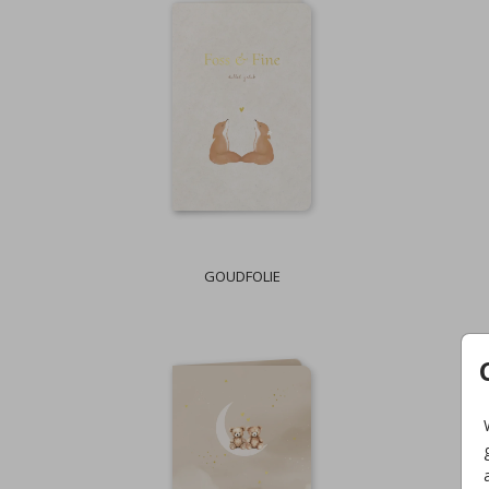
GOUDFOLIE