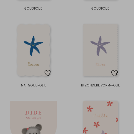
GOUDFOLIE
GOUDFOLIE
MAT GOUDFOLIE
BIJZONDERE VORM+FOLIE