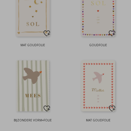
MAT GOUDFOLIE
GOUDFOLIE
BIJZONDERE VORM+FOLIE
MAT GOUDFOLIE