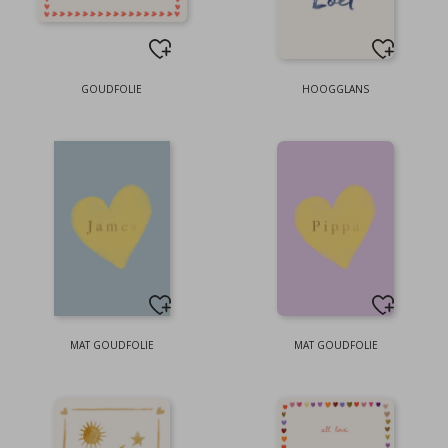
GOUDFOLIE
HOOGGLANS
MAT GOUDFOLIE
MAT GOUDFOLIE