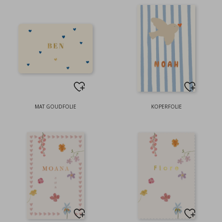
MAT GOUDFOLIE
KOPERFOLIE