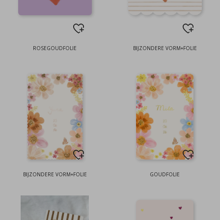
ROSEGOUDFOLIE
BIJZONDERE VORM+FOLIE
BIJZONDERE VORM+FOLIE
GOUDFOLIE