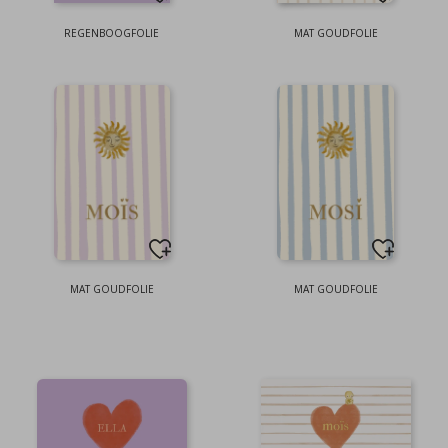
REGENBOOGFOLIE
MAT GOUDFOLIE
MAT GOUDFOLIE
MAT GOUDFOLIE