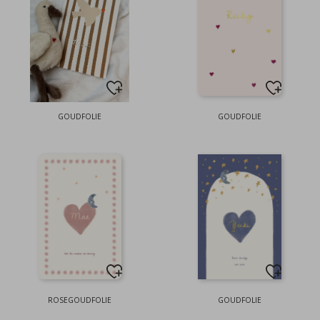
GOUDFOLIE
GOUDFOLIE
ROSEGOUDFOLIE
GOUDFOLIE