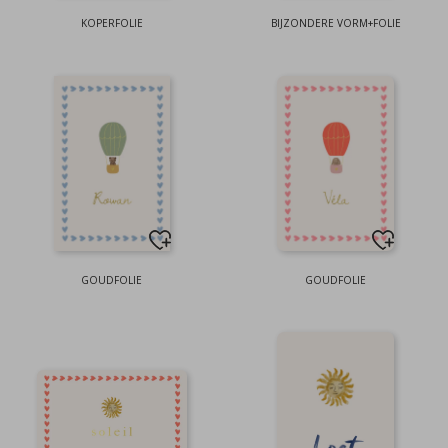
KOPERFOLIE
BIJZONDERE VORM+FOLIE
GOUDFOLIE
GOUDFOLIE