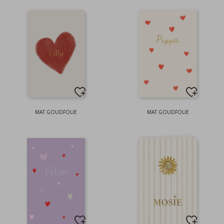
MAT GOUDFOLIE
MAT GOUDFOLIE