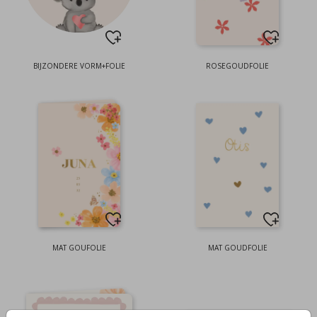
BIJZONDERE VORM+FOLIE
ROSEGOUDFOLIE
MAT GOUFOLIE
MAT GOUDFOLIE