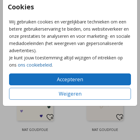
Cookies
Wij gebruiken cookies en vergelijkbare technieken om een
betere gebruikerservaring te bieden, ons websiteverkeer en
onze prestaties te analyseren en voor marketing- en sociale
mediadoeleinden (het weergeven van gepersonaliseerde
ROSEGOUDFOLIE
HOOGGLANS
advertenties).
Je kunt jouw toestemming altijd wijzigen of intrekken op
ons
ons cookiebeleid
.
Accepteren
Weigeren
MAT GOUDFOLIE
MAT GOUDFOLIE