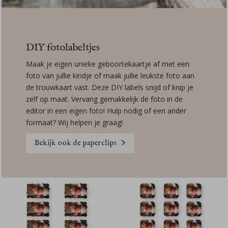
DIY fotolabeltjes
Maak je eigen unieke geboortekaartje af met een
foto van jullie kindje of maak jullie leukste foto aan
de trouwkaart vast. Deze DIY labels snijd of knip je
zelf op maat. Vervang gemakkelijk de foto in de
editor in een eigen foto! Hulp nodig of een ander
formaat? Wij helpen je graag!
Bekijk ook de paperclips