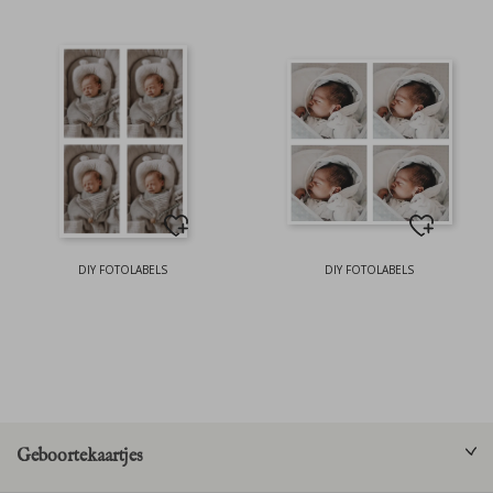
DIY FOTOLABELS
DIY FOTOLABELS
Geboortekaartjes