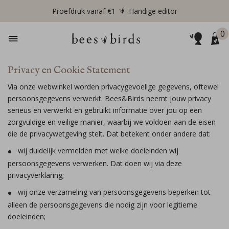
Proefdruk vanaf €1
Handige editor
0
Privacy en Cookie Statement
Via onze webwinkel worden privacygevoelige gegevens, oftewel
persoonsgegevens verwerkt. Bees&Birds neemt jouw privacy
serieus en verwerkt en gebruikt informatie over jou op een
zorgvuldige en veilige manier, waarbij we voldoen aan de eisen
die de privacywetgeving stelt. Dat betekent onder andere dat:
wij duidelijk vermelden met welke doeleinden wij
persoonsgegevens verwerken. Dat doen wij via deze
privacyverklaring;
wij onze verzameling van persoonsgegevens beperken tot
alleen de persoonsgegevens die nodig zijn voor legitieme
doeleinden;