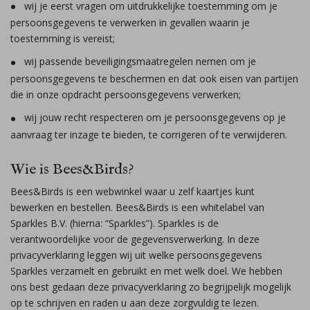
wij je eerst vragen om uitdrukkelijke toestemming om je
persoonsgegevens te verwerken in gevallen waarin je
toestemming is vereist;
wij passende beveiligingsmaatregelen nemen om je
persoonsgegevens te beschermen en dat ook eisen van partijen
die in onze opdracht persoonsgegevens verwerken;
wij jouw recht respecteren om je persoonsgegevens op je
aanvraag ter inzage te bieden, te corrigeren of te verwijderen.
Wie is Bees&Birds?
Bees&Birds is een webwinkel waar u zelf kaartjes kunt
bewerken en bestellen. Bees&Birds is een whitelabel van
Sparkles B.V. (hierna: “Sparkles”). Sparkles is de
verantwoordelijke voor de gegevensverwerking. In deze
privacyverklaring leggen wij uit welke persoonsgegevens
Sparkles verzamelt en gebruikt en met welk doel. We hebben
ons best gedaan deze privacyverklaring zo begrijpelijk mogelijk
op te schrijven en raden u aan deze zorgvuldig te lezen.