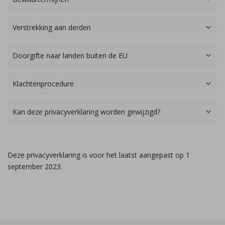
Verstrekking aan derden
Doorgifte naar landen buiten de EU
Klachtenprocedure
Kan deze privacyverklaring worden gewijzigd?
Deze privacyverklaring is voor het laatst aangepast op 1
september 2023.