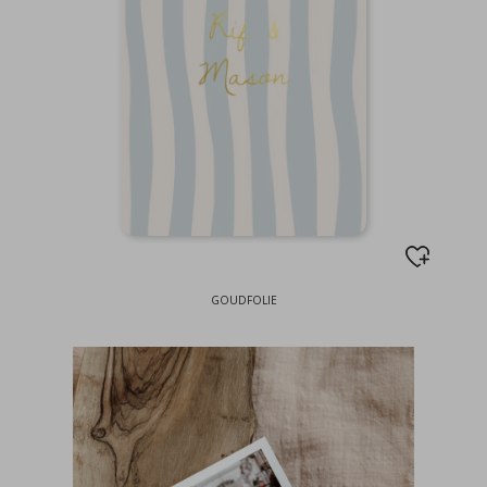
GOUDFOLIE