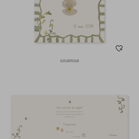
GOUDFOLIE