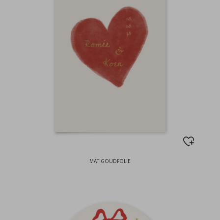
MAT GOUDFOLIE