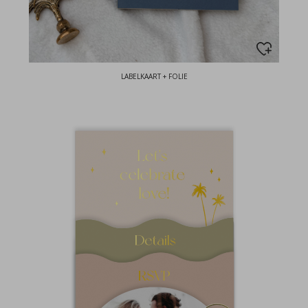
LABELKAART + FOLIE