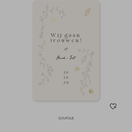
GOUFOLIE