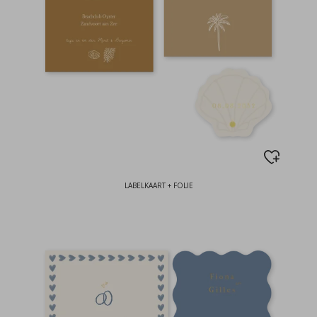
LABELKAART + FOLIE