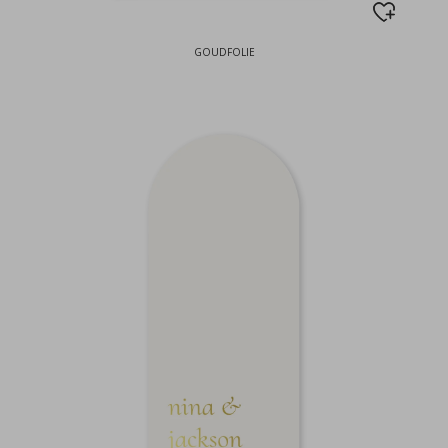
GOUDFOLIE