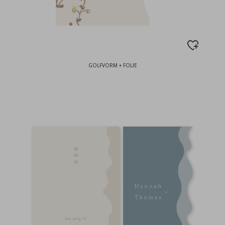
GOLFVORM + FOLIE