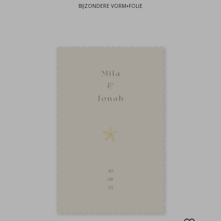
BIJZONDERE VORM+FOLIE