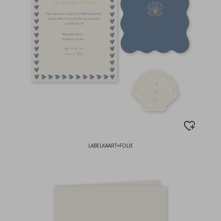
LABELKAART+FOLIE