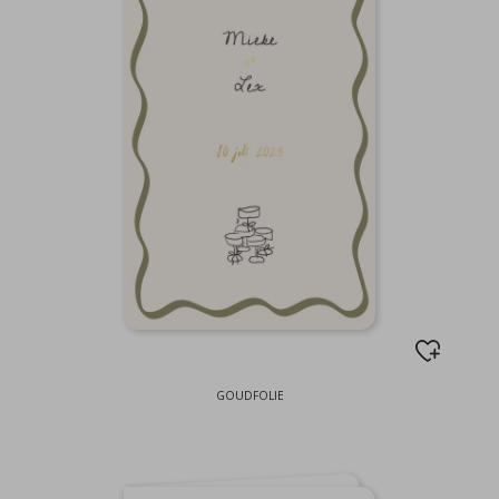
GOUDFOLIE