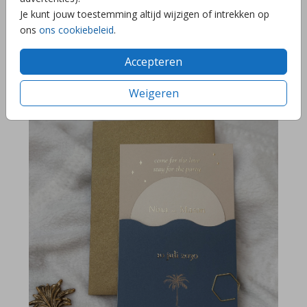
Je kunt jouw toestemming altijd wijzigen of intrekken op
ons
ons cookiebeleid
.
GOUDFOLIE
Accepteren
Weigeren