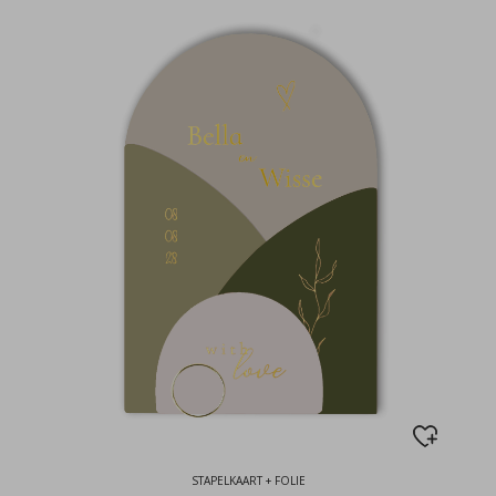
STAPELKAART + FOLIE