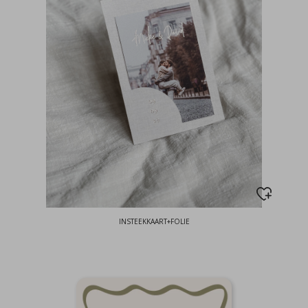
INSTEEKKAART+FOLIE