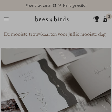
Proefdruk vanaf €1
Handige editor
0
De mooiste trouwkaarten voor jullie mooiste dag