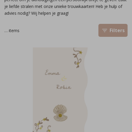
je liefde stralen met onze unieke trouwkaarten! Heb je hulp of
advies nodig? Wij helpen je graag!
Filters
…
items