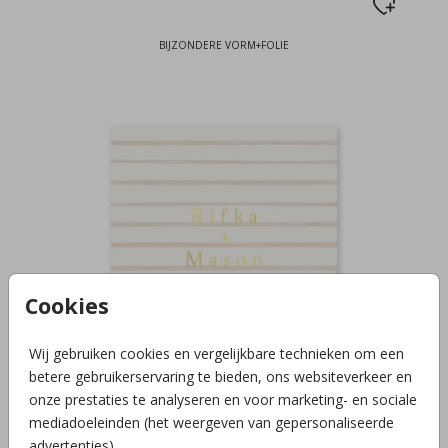
BIJZONDERE VORM+FOLIE
Cookies
Wij gebruiken cookies en vergelijkbare technieken om een
betere gebruikerservaring te bieden, ons websiteverkeer en
onze prestaties te analyseren en voor marketing- en sociale
mediadoeleinden (het weergeven van gepersonaliseerde
advertenties).