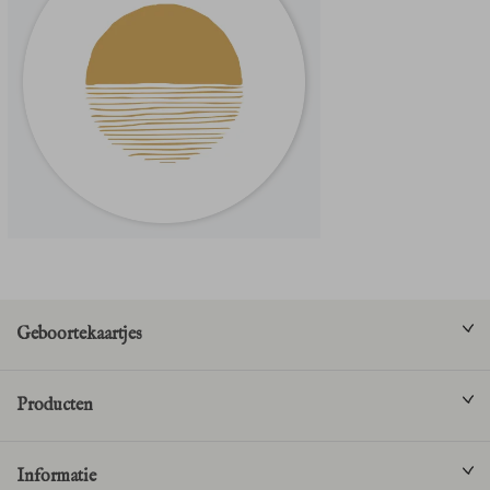
Geboortekaartjes
Producten
Informatie