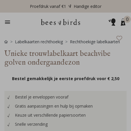
Proefdruk vanaf €1
Handige editor
0
Labelkaarten rechthoekig
Rechthoekige labelkaarten
Unieke trouwlabelkaart beachvibe
golven ondergaandezon
Bestel gemakkelijk je eerste proefdruk voor
€ 2,50
Bestel je enveloppen vooraf
Gratis aanpassingen en hulp bij opmaken
Keuze uit verschillende papiersoorten
Snelle verzending