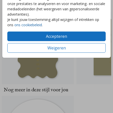
onze prestaties te analyseren en voor marketing- en sociale
Deze ontwerpen vind je misschien ook leuk
mediadoeleinden (het weergeven van gepersonaliseerde
advertenties).
Je kunt jouw toestemming altijd wijzigen of intrekken op
ons
ons cookiebeleid
.
Accepteren
Weigeren
Nog meer in deze stijl voor jou