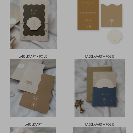
LABELKAART + FOLIE
LABELKAART + FOLIE
LABELKAART
LABELKAART + FOLIE