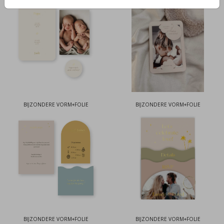
BIJZONDERE VORM+FOLIE
BIJZONDERE VORM+FOLIE
BIJZONDERE VORM+FOLIE
BIJZONDERE VORM+FOLIE