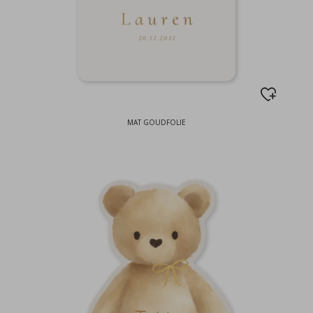
MAT GOUDFOLIE