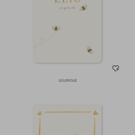
GOUDFOLIE