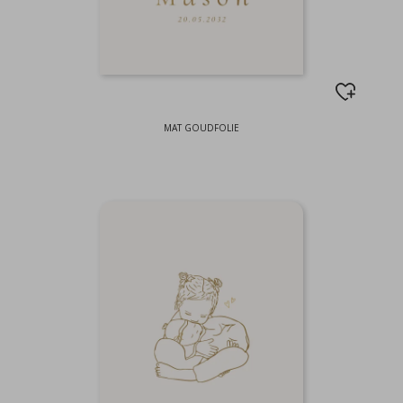
MAT GOUDFOLIE