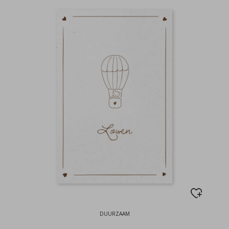
DUURZAAM