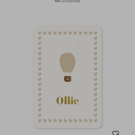
MAT GOUDFOLIE