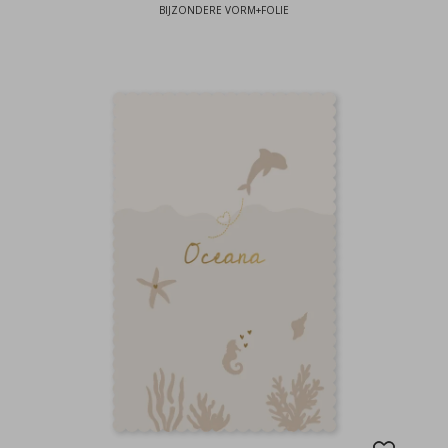
BIJZONDERE VORM+FOLIE