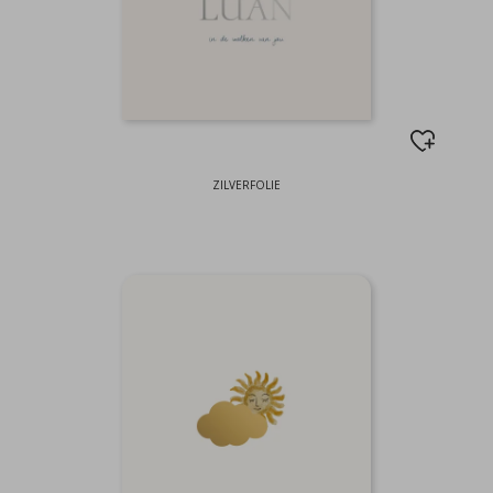
ZILVERFOLIE