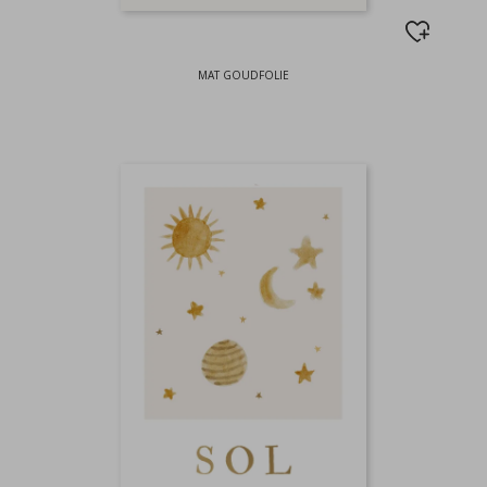
MAT GOUDFOLIE