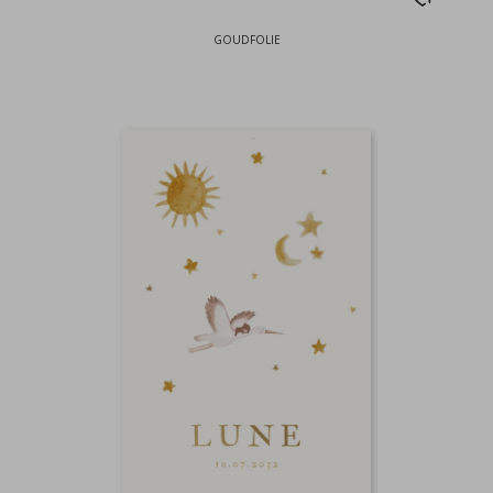
GOUDFOLIE