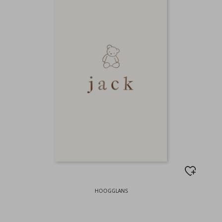
HOOGGLANS