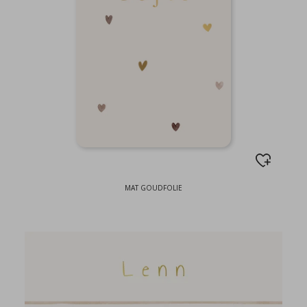
MAT GOUDFOLIE