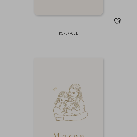
KOPERFOLIE