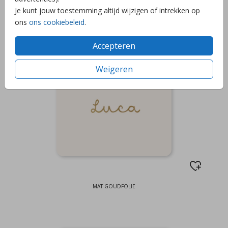
Je kunt jouw toestemming altijd wijzigen of intrekken op
ons
ons cookiebeleid
.
Accepteren
Weigeren
MAT GOUDFOLIE