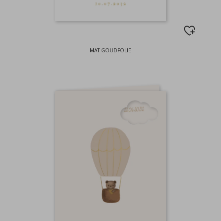
MAT GOUDFOLIE