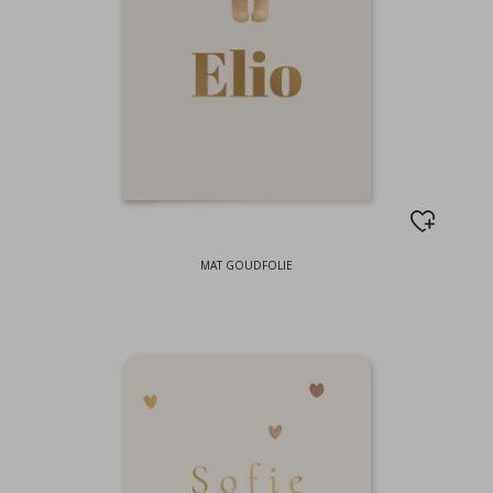
MAT GOUDFOLIE