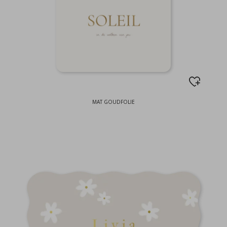
MAT GOUDFOLIE