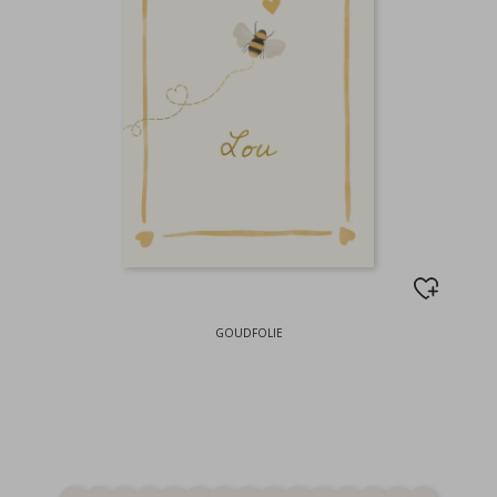
GOUDFOLIE