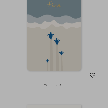
MAT GOUDFOLIE