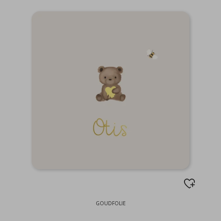
GOUDFOLIE