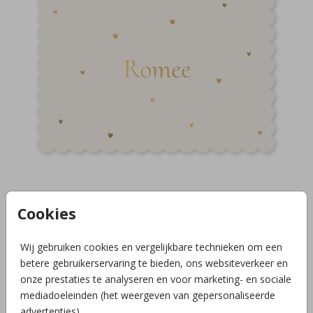
Cookies
BIJZONDERE VORM+FOLIE
Wij gebruiken cookies en vergelijkbare technieken om een
betere gebruikerservaring te bieden, ons websiteverkeer en
onze prestaties te analyseren en voor marketing- en sociale
mediadoeleinden (het weergeven van gepersonaliseerde
advertenties).