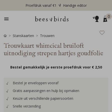
Proefdruk vanaf €1
Handige editor
0
Stanskaarten
Trouwen
Trouwkaart whimcical bruiloft
uitnodiging strepen hartjes goudfolie
Bestel gemakkelijk je eerste proefdruk voor
€ 2,50
Bestel je enveloppen vooraf
Gratis aanpassingen en hulp bij opmaken
Keuze uit verschillende papiersoorten
Snelle verzending