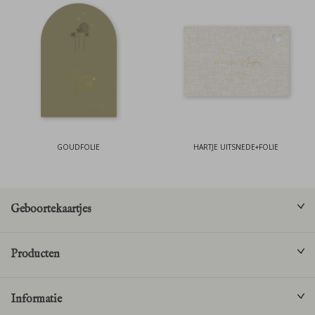
GOUDFOLIE
HARTJE UITSNEDE+FOLIE
Geboortekaartjes
Producten
Informatie