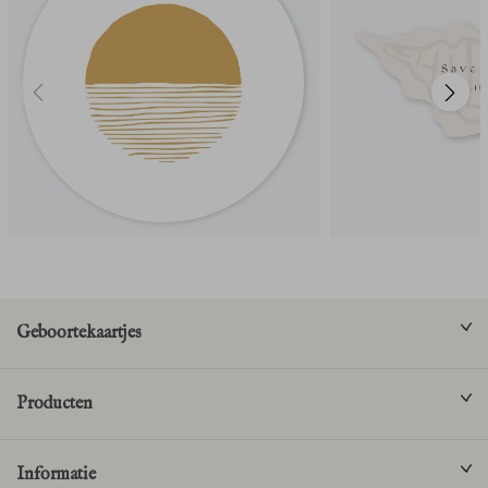
Geboortekaartjes
Producten
Informatie