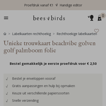
Proefdruk vanaf €1
Handige editor
0
Labelkaarten rechthoekig
Rechthoekige labelkaarten
Unieke trouwkaart beachvibe golven
golf palmboom folie
Bestel gemakkelijk je eerste proefdruk voor
€ 2,50
Bestel je enveloppen vooraf
Gratis aanpassingen en hulp bij opmaken
Keuze uit verschillende papiersoorten
Snelle verzending