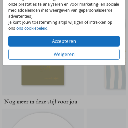
onze prestaties te analyseren en voor marketing- en sociale
Deze ontwerpen vind je misschien ook leuk
mediadoeleinden (het weergeven van gepersonaliseerde
advertenties).
Je kunt jouw toestemming altijd wijzigen of intrekken op
ons
ons cookiebeleid
.
Accepteren
Weigeren
Nog meer in deze stijl voor jou