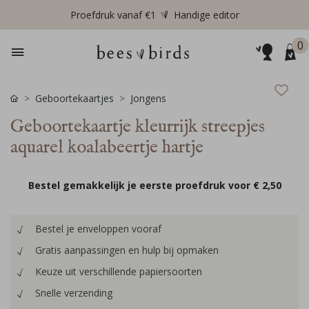
Proefdruk vanaf €1
Handige editor
0
Geboortekaartjes
Jongens
Geboortekaartje kleurrijk streepjes
aquarel koalabeertje hartje
Bestel gemakkelijk je eerste proefdruk voor
€ 2,50
Bestel je enveloppen vooraf
Gratis aanpassingen en hulp bij opmaken
Keuze uit verschillende papiersoorten
Snelle verzending