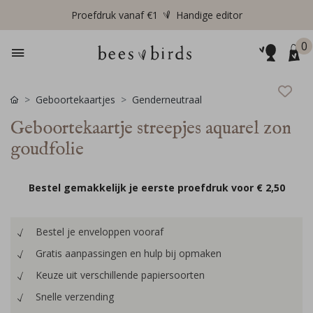
Proefdruk vanaf €1
Handige editor
0
Geboortekaartjes
Genderneutraal
Geboortekaartje streepjes aquarel zon
goudfolie
Bestel gemakkelijk je eerste proefdruk voor
€ 2,50
Bestel je enveloppen vooraf
Gratis aanpassingen en hulp bij opmaken
Keuze uit verschillende papiersoorten
Snelle verzending