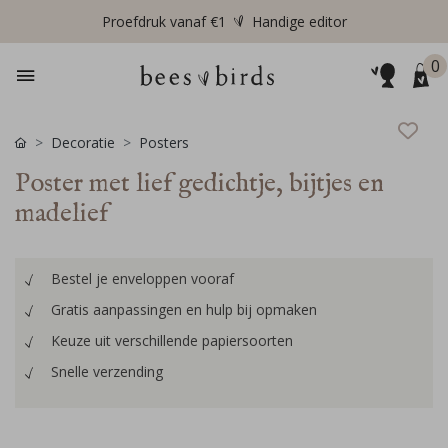
Proefdruk vanaf €1
Handige editor
0
Decoratie
Posters
Poster met lief gedichtje, bijtjes en
madelief
Bestel je enveloppen vooraf
Gratis aanpassingen en hulp bij opmaken
Keuze uit verschillende papiersoorten
Snelle verzending