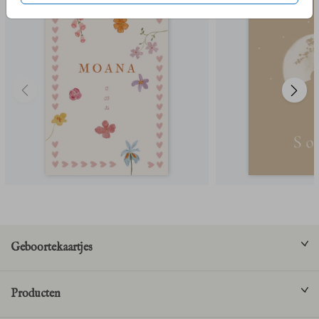
Geboortekaartjes
Producten