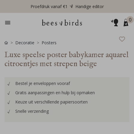
Proefdruk vanaf €1
Handige editor
0
Decoratie
Posters
Luxe speelse poster babykamer aquarel
citroentjes met strepen beige
Bestel je enveloppen vooraf
Gratis aanpassingen en hulp bij opmaken
Keuze uit verschillende papiersoorten
Snelle verzending