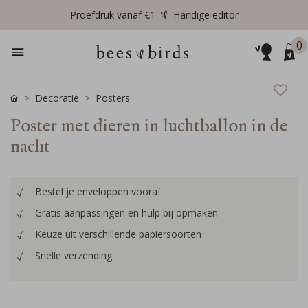
Proefdruk vanaf €1
Handige editor
0
Decoratie
Posters
Poster met dieren in luchtballon in de
nacht
Bestel je enveloppen vooraf
Gratis aanpassingen en hulp bij opmaken
Keuze uit verschillende papiersoorten
Snelle verzending