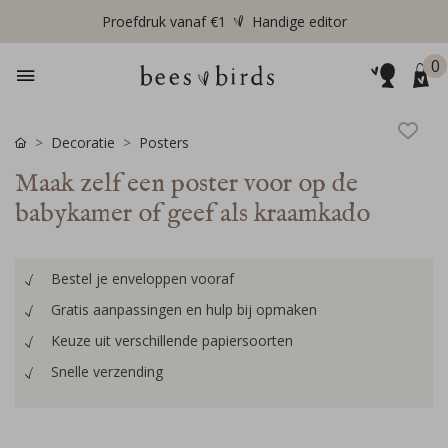
Proefdruk vanaf €1
Handige editor
0
Decoratie
Posters
Maak zelf een poster voor op de
babykamer of geef als kraamkado
Bestel je enveloppen vooraf
Gratis aanpassingen en hulp bij opmaken
Keuze uit verschillende papiersoorten
Snelle verzending