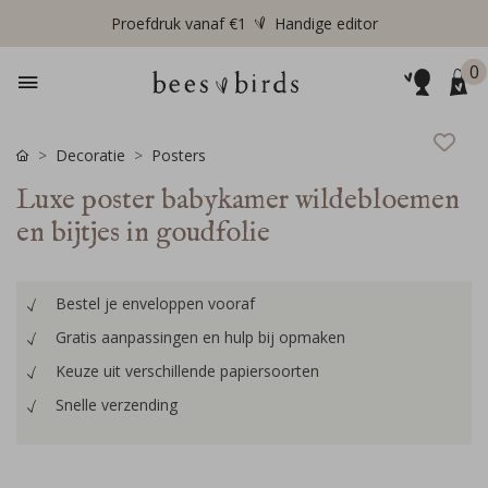
Proefdruk vanaf €1
Handige editor
0
Decoratie
Posters
Luxe poster babykamer wildebloemen
en bijtjes in goudfolie
Bestel je enveloppen vooraf
Gratis aanpassingen en hulp bij opmaken
Keuze uit verschillende papiersoorten
Snelle verzending