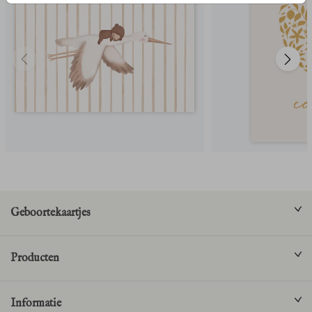
Geboortekaartjes
Producten
Informatie