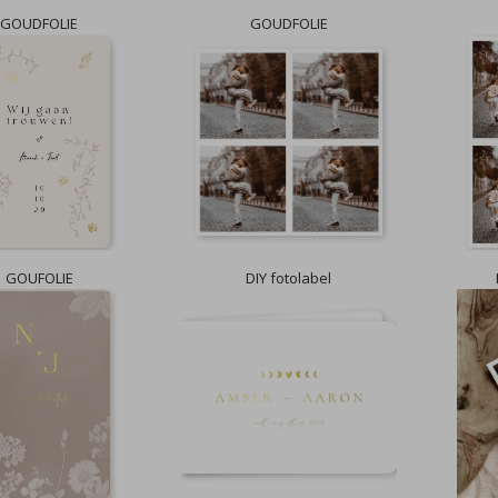
GOUDFOLIE
GOUDFOLIE
GOUFOLIE
DIY fotolabel