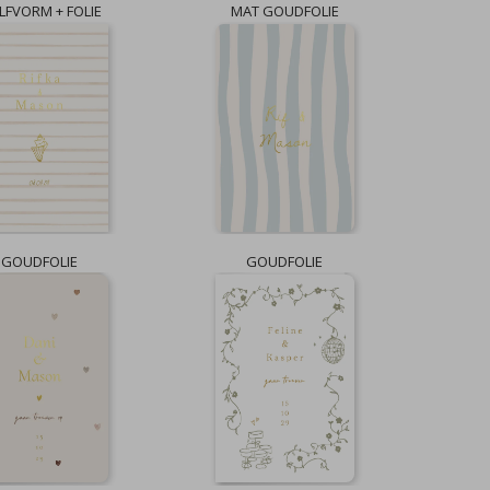
LFVORM + FOLIE
MAT GOUDFOLIE
GOUDFOLIE
GOUDFOLIE