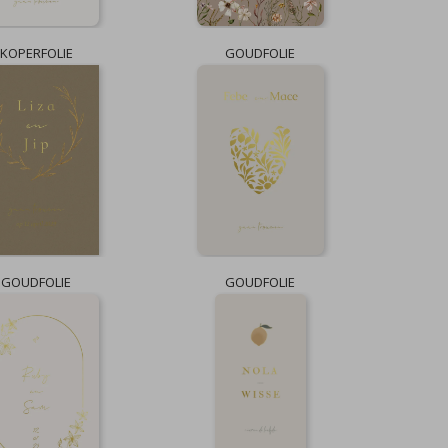
KOPERFOLIE
GOUDFOLIE
GOUDFOLIE
GOUDFOLIE