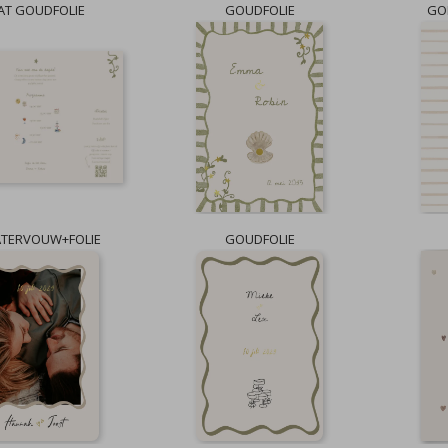
AT GOUDFOLIE
GOUDFOLIE
GO
ATERVOUW+FOLIE
GOUDFOLIE