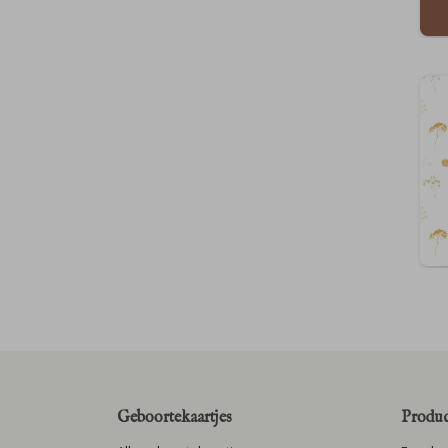
Geboortekaartjes
Produc