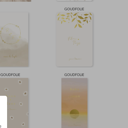
GOUDFOLIE
GOUDFOLIE
GOUDFOLIE
e