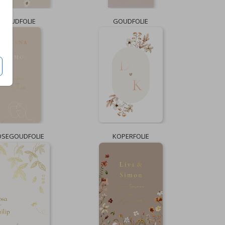
GOUDFOLIE
GOUDFOLIE
OSEGOUDFOLIE
KOPERFOLIE