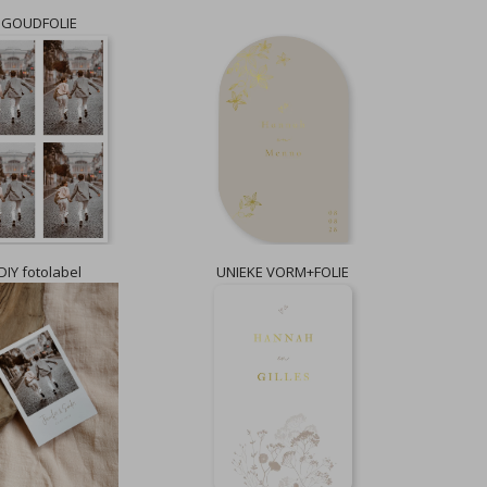
GOUDFOLIE
DIY fotolabel
UNIEKE VORM+FOLIE