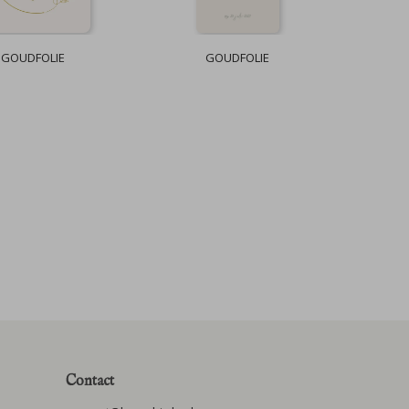
GOUDFOLIE
GOUDFOLIE
Contact