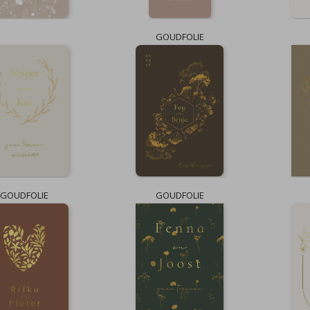
GOUDFOLIE
GOUDFOLIE
GOUDFOLIE