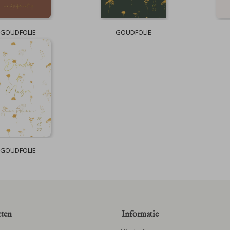
GOUDFOLIE
GOUDFOLIE
GOUDFOLIE
ten
Informatie