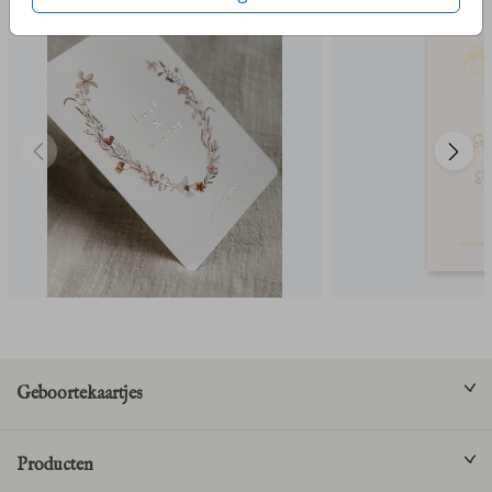
Geboortekaartjes
Producten