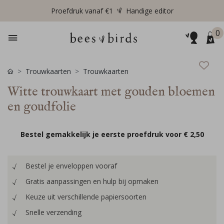
Proefdruk vanaf €1
Handige editor
0
Trouwkaarten
Trouwkaarten
Witte trouwkaart met gouden bloemen
en goudfolie
Bestel gemakkelijk je eerste proefdruk voor
€ 2,50
Bestel je enveloppen vooraf
Gratis aanpassingen en hulp bij opmaken
Keuze uit verschillende papiersoorten
Snelle verzending