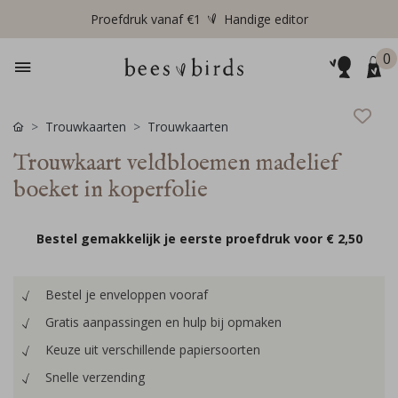
Proefdruk vanaf €1
Handige editor
0
Trouwkaarten
Trouwkaarten
Trouwkaart veldbloemen madelief
boeket in koperfolie
Bestel gemakkelijk je eerste proefdruk voor
€ 2,50
Bestel je enveloppen vooraf
Gratis aanpassingen en hulp bij opmaken
Keuze uit verschillende papiersoorten
Snelle verzending