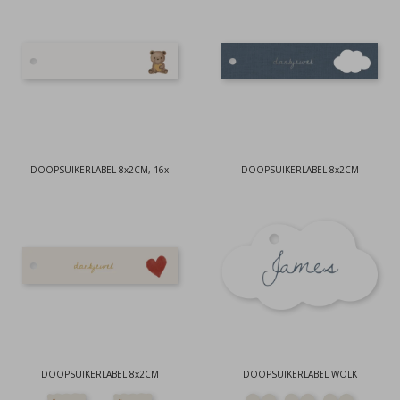
DOOPSUIKERLABEL 8x2CM, 16x
DOOPSUIKERLABEL 8x2CM
DOOPSUIKERLABEL 8x2CM
DOOPSUIKERLABEL WOLK