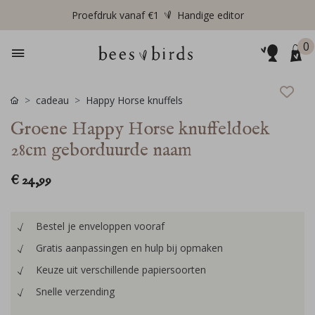
Proefdruk vanaf €1
Handige editor
0
cadeau
Happy Horse knuffels
Groene Happy Horse knuffeldoek
28cm geborduurde naam
€ 24,99
Bestel je enveloppen vooraf
Gratis aanpassingen en hulp bij opmaken
Keuze uit verschillende papiersoorten
Snelle verzending