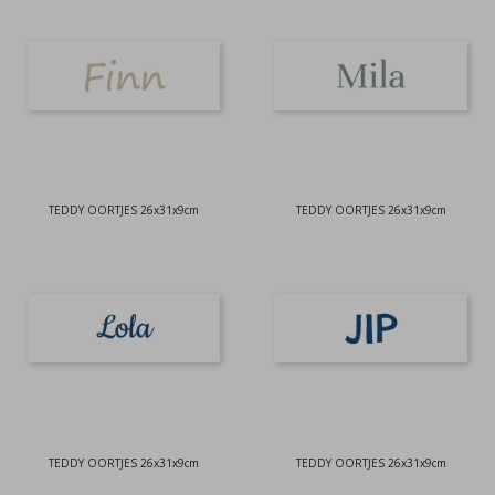
TEDDY OORTJES 26x31x9cm
TEDDY OORTJES 26x31x9cm
TEDDY OORTJES 26x31x9cm
TEDDY OORTJES 26x31x9cm