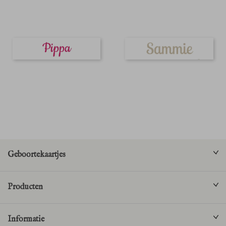
Geboortekaartjes
Producten
Informatie