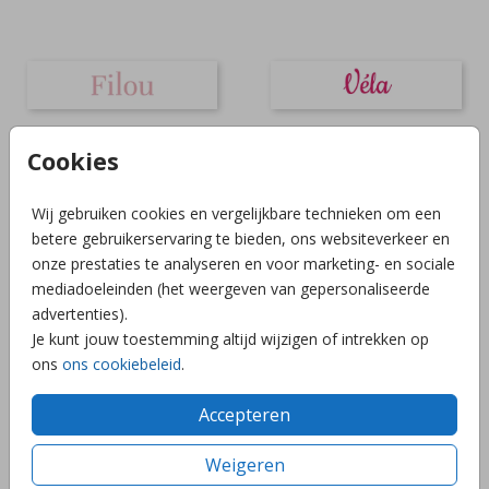
Cookies
Wij gebruiken cookies en vergelijkbare technieken om een
betere gebruikerservaring te bieden, ons websiteverkeer en
onze prestaties te analyseren en voor marketing- en sociale
mediadoeleinden (het weergeven van gepersonaliseerde
advertenties).
Je kunt jouw toestemming altijd wijzigen of intrekken op
ons
ons cookiebeleid
.
Accepteren
Weigeren