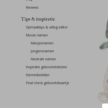
Reviews
Tips & inspiratie
Opmaaktips & uitleg editor
Mooie namen
Meisjesnamen
Jongensnamen
Neutrale namen
Inspiratie geboorteteksten
Sterrenbeelden
Final check geboortekaartje