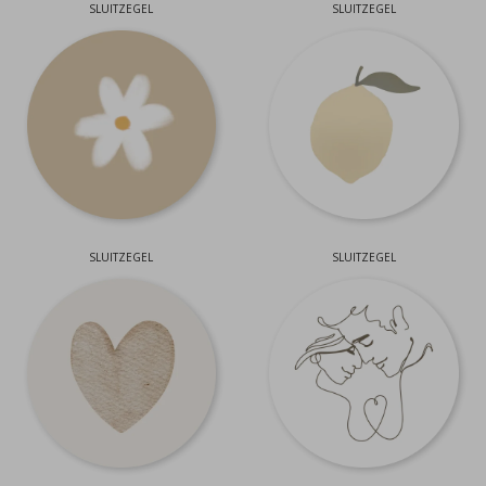
SLUITZEGEL
SLUITZEGEL
SLUITZEGEL
SLUITZEGEL