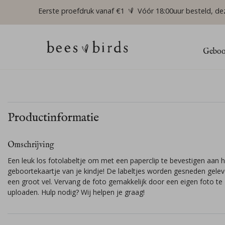
Eerste proefdruk vanaf €1
Vóór 18:00uur besteld, de
Geboor
Productinformatie
Omschrijving
Een leuk los fotolabeltje om met een paperclip te bevestigen aan h
geboortekaartje van je kindje! De labeltjes worden gesneden gelev
een groot vel. Vervang de foto gemakkelijk door een eigen foto te
uploaden. Hulp nodig? Wij helpen je graag!