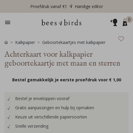
Proefdruk vanaf €1
Handige editor
0
Kalkpapier
Geboortekaartjes met kalkpapier
Achterkaart voor kalkpapier
geboortekaartje met maan en sterren
Bestel gemakkelijk je eerste proefdruk voor
€ 1,00
Bestel je enveloppen vooraf
Gratis aanpassingen en hulp bij opmaken
Keuze uit verschillende papiersoorten
Snelle verzending