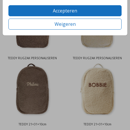
Accepteren
Weigeren
TEDDY RUGZAK PERSONALISEREN
TEDDY RUGZAK PERSONALISEREN
TEDDY 21×31×10cm
TEDDY 21×31×10cm