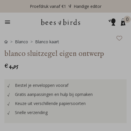
Proefdruk vanaf €1
Handige editor
0
Blanco
Blanco kaart
blanco sluitzegel eigen ontwerp
€ 4,95
Bestel je enveloppen vooraf
Gratis aanpassingen en hulp bij opmaken
Keuze uit verschillende papiersoorten
Snelle verzending