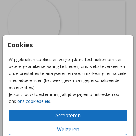
Cookies
Wij gebruiken cookies en vergelijkbare technieken om een
betere gebruikerservaring te bieden, ons websiteverkeer en
onze prestaties te analyseren en voor marketing- en sociale
mediadoeleinden (het weergeven van gepersonaliseerde
advertenties).
Je kunt jouw toestemming altijd wijzigen of intrekken op
ons
ons cookiebeleid
.
Accepteren
Weigeren