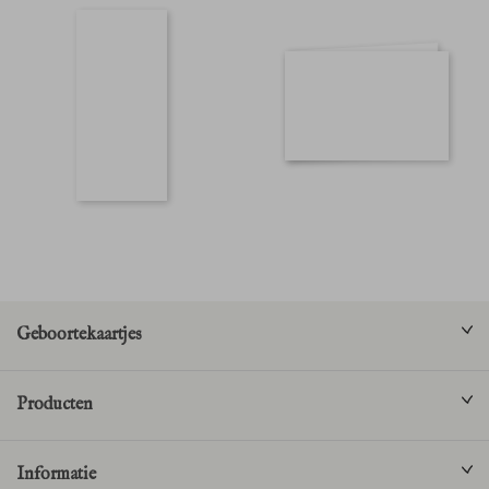
Geboortekaartjes
Producten
Informatie