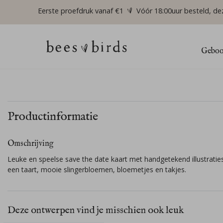
Eerste proefdruk vanaf €1
Vóór 18:00uur besteld, de
Geboor
Productinformatie
Omschrijving
Leuke en speelse save the date kaart met handgetekend illustratie
een taart, mooie slingerbloemen, bloemetjes en takjes.
Deze ontwerpen vind je misschien ook leuk