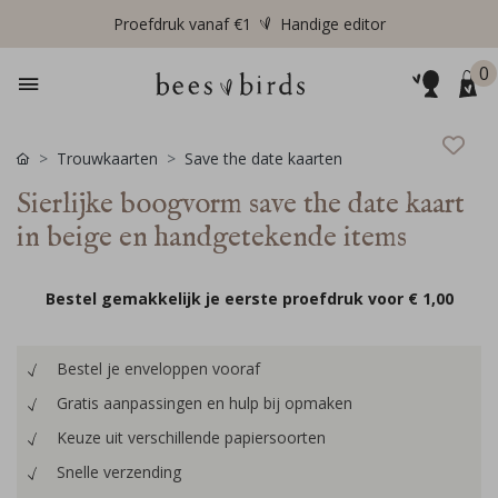
Proefdruk vanaf €1
Handige editor
0
Trouwkaarten
Save the date kaarten
Sierlijke boogvorm save the date kaart
in beige en handgetekende items
Bestel gemakkelijk je eerste proefdruk voor
€ 1,00
Bestel je enveloppen vooraf
Gratis aanpassingen en hulp bij opmaken
Keuze uit verschillende papiersoorten
Snelle verzending