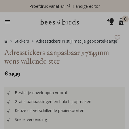
Proefdruk vanaf €1
Handige editor
0
Stickers
Adresstickers in stijl met je geboortekaartje
Adresstickers aanpasbaar 97x45mm
wens vallende ster
€ 29,95
Bestel je enveloppen vooraf
Gratis aanpassingen en hulp bij opmaken
Keuze uit verschillende papiersoorten
Snelle verzending