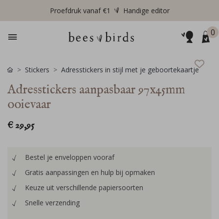
Proefdruk vanaf €1
Handige editor
0
Stickers
Adresstickers in stijl met je geboortekaartje
Adresstickers aanpasbaar 97x45mm
ooievaar
€ 29,95
Bestel je enveloppen vooraf
Gratis aanpassingen en hulp bij opmaken
Keuze uit verschillende papiersoorten
Snelle verzending