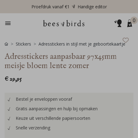
Proefdruk vanaf €1
Handige editor
0
Stickers
Adresstickers in stijl met je geboortekaartje
Adresstickers aanpasbaar 97x45mm
meisje bloem lente zomer
€ 29,95
Bestel je enveloppen vooraf
Gratis aanpassingen en hulp bij opmaken
Keuze uit verschillende papiersoorten
Snelle verzending