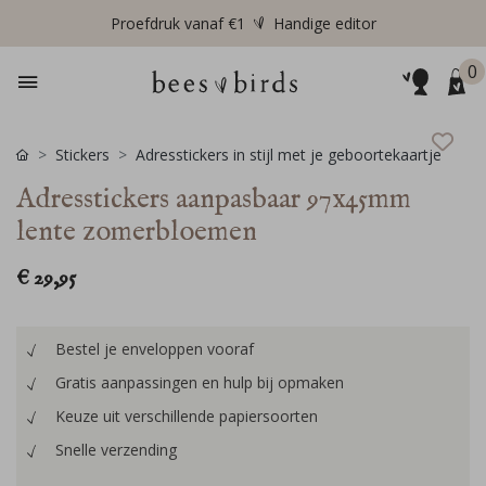
Proefdruk vanaf €1
Handige editor
0
Stickers
Adresstickers in stijl met je geboortekaartje
Adresstickers aanpasbaar 97x45mm
lente zomerbloemen
€ 29,95
Bestel je enveloppen vooraf
Gratis aanpassingen en hulp bij opmaken
Keuze uit verschillende papiersoorten
Snelle verzending