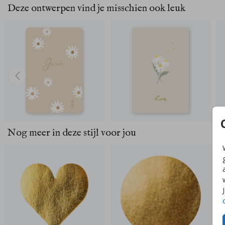
Deze ontwerpen vind je misschien ook leuk
Nog meer in deze stijl voor jou