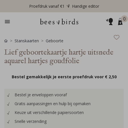
Proefdruk vanaf €1
Handige editor
0
Stanskaarten
Geboorte
Lief geboortekaartje hartje uitsnede
aquarel hartjes goudfolie
Bestel gemakkelijk je eerste proefdruk voor
€ 2,50
Bestel je enveloppen vooraf
Gratis aanpassingen en hulp bij opmaken
Keuze uit verschillende papiersoorten
Snelle verzending