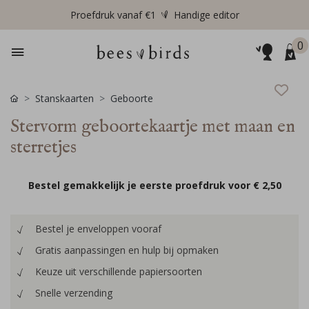
Proefdruk vanaf €1
Handige editor
0
Stanskaarten
Geboorte
Stervorm geboortekaartje met maan en
sterretjes
Bestel gemakkelijk je eerste proefdruk voor
€ 2,50
Bestel je enveloppen vooraf
Gratis aanpassingen en hulp bij opmaken
Keuze uit verschillende papiersoorten
Snelle verzending