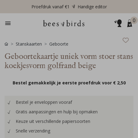
Proefdruk vanaf €1
Handige editor
0
Stanskaarten
Geboorte
Geboortekaartje uniek vorm stoer stans
koekjesvorm golfrand beige
Bestel gemakkelijk je eerste proefdruk voor
€ 2,50
Bestel je enveloppen vooraf
Gratis aanpassingen en hulp bij opmaken
Keuze uit verschillende papiersoorten
Snelle verzending