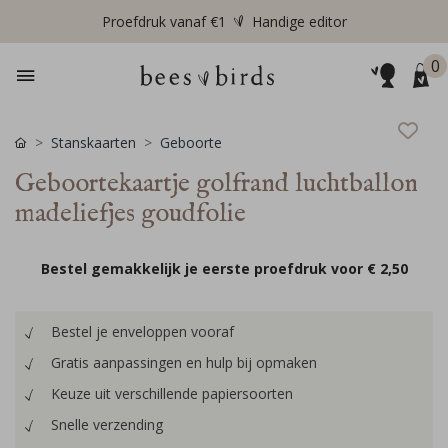
Proefdruk vanaf €1
Handige editor
0
Stanskaarten
Geboorte
Geboortekaartje golfrand luchtballon
madeliefjes goudfolie
Bestel gemakkelijk je eerste proefdruk voor
€ 2,50
Bestel je enveloppen vooraf
Gratis aanpassingen en hulp bij opmaken
Keuze uit verschillende papiersoorten
Snelle verzending