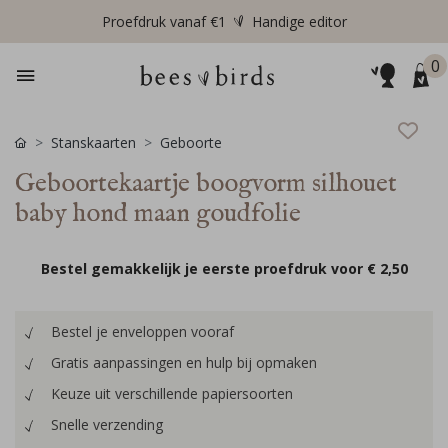
Proefdruk vanaf €1
Handige editor
0
Stanskaarten
Geboorte
Geboortekaartje boogvorm silhouet
baby hond maan goudfolie
Bestel gemakkelijk je eerste proefdruk voor
€ 2,50
Bestel je enveloppen vooraf
Gratis aanpassingen en hulp bij opmaken
Keuze uit verschillende papiersoorten
Snelle verzending