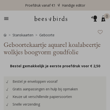
Proefdruk vanaf €1
Handige editor
0
Stanskaarten
Geboorte
Geboortekaartje aquarel koalabeertje
wolkjes boogvorm goudfolie
Bestel gemakkelijk je eerste proefdruk voor
€ 2,50
Bestel je enveloppen vooraf
Gratis aanpassingen en hulp bij opmaken
Keuze uit verschillende papiersoorten
Snelle verzending