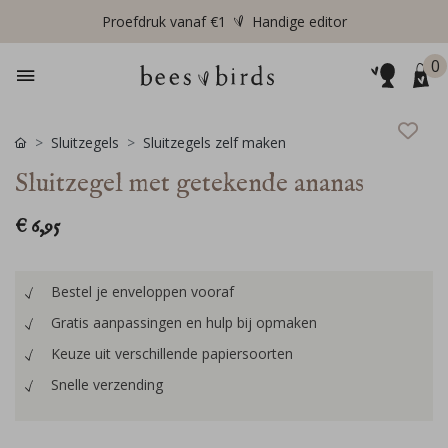
Proefdruk vanaf €1
Handige editor
0
Sluitzegels
Sluitzegels zelf maken
Sluitzegel met getekende ananas
€ 6,95
Bestel je enveloppen vooraf
Gratis aanpassingen en hulp bij opmaken
Keuze uit verschillende papiersoorten
Snelle verzending